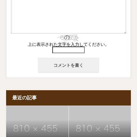
上に表示された文字を入力してください。
最近の記事