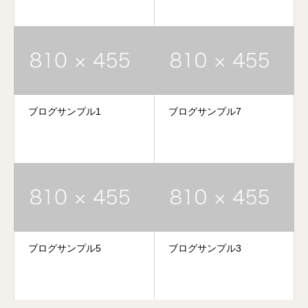
ブログサンプル1
ブログサンプル7
ブログサンプル5
ブログサンプル3