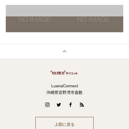
LuanaConnect
沖縄県宜野湾市嘉数
上部に戻る