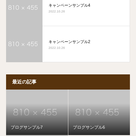
キャンペーンサンプル4
2022.10.26
キャンペーンサンプル2
2022.10.26
最近の記事
ブログサンプル7
ブログサンプル6