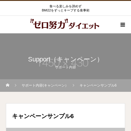
食べる楽しみを諦めず
BMI22をずっとキープする食事術
Support（キャンペーン）
サポート内容
サポート内容(キャンペーン）
キャンペーンサンプル6
キャンペーンサンプル6