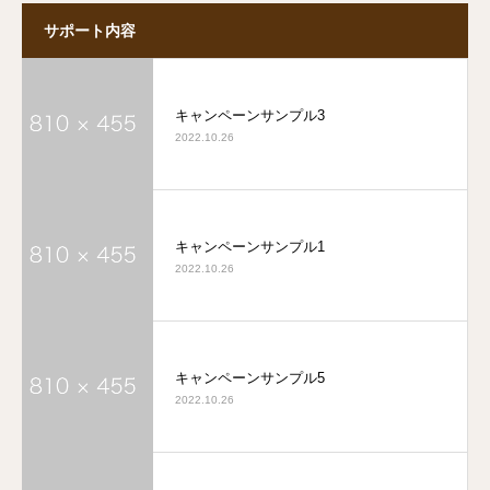
サポート内容
キャンペーンサンプル3
2022.10.26
キャンペーンサンプル1
2022.10.26
キャンペーンサンプル5
2022.10.26