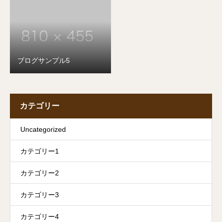
ブログサンプル5
カテゴリー
Uncategorized
カテゴリー1
カテゴリー2
カテゴリー3
カテゴリー4