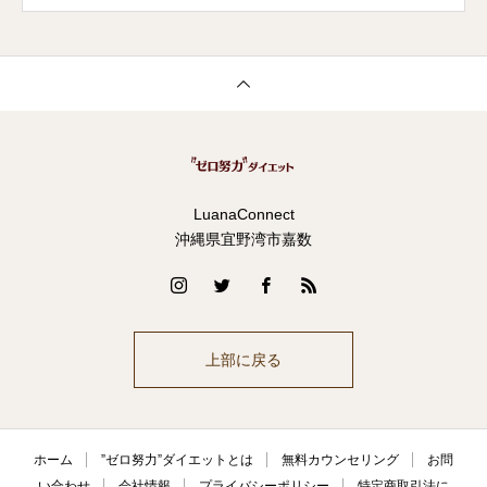
LuanaConnect
沖縄県宜野湾市嘉数
上部に戻る
ホーム
”ゼロ努力”ダイエットとは
無料カウンセリング
お問
い合わせ
会社情報
プライバシーポリシー
特定商取引法に