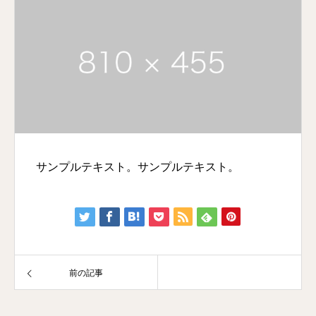
サンプルテキスト。サンプルテキスト。
前の記事